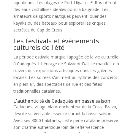
aquatiques. Les plages de Port Lligat et El Ros offrent
des eaux cristallines idéales pour la baignade. Les
amateurs de sports nautiques peuvent louer des
kayaks ou des bateaux pour explorer les criques
secrètes du Cap de Creus.
Les festivals et événements
culturels de l'été
La période estivale marque l'apogée de la vie culturelle
à Cadaqués. L'héritage de Salvador Dalí se manifeste à
travers des expositions artistiques dans les galeries
locales. Les soirées s'animent au rythme des concerts
en plein air, des spectacles de rue et des fêtes
traditionnelles catalanes.
L'authenticité de Cadaqués en basse saison
Cadaqués, village blanc enchanteur de la Costa Brava,
dévoile sa véritable essence durant la basse saison.
Avec ses 3000 habitants, cette perle catalane préserve
son charme authentique loin de l'effervescence