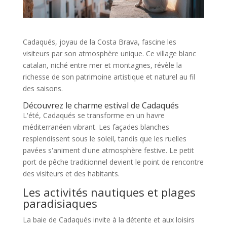
Cadaqués, joyau de la Costa Brava, fascine les
visiteurs par son atmosphère unique. Ce village blanc
catalan, niché entre mer et montagnes, révèle la
richesse de son patrimoine artistique et naturel au fil
des saisons.
Découvrez le charme estival de Cadaqués
L'été, Cadaqués se transforme en un havre
méditerranéen vibrant. Les façades blanches
resplendissent sous le soleil, tandis que les ruelles
pavées s'animent d'une atmosphère festive. Le petit
port de pêche traditionnel devient le point de rencontre
des visiteurs et des habitants.
Les activités nautiques et plages
paradisiaques
La baie de Cadaqués invite à la détente et aux loisirs