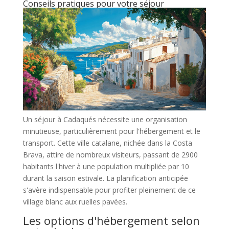
Conseils pratiques pour votre séjour
Un séjour à Cadaqués nécessite une organisation
minutieuse, particulièrement pour l'hébergement et le
transport. Cette ville catalane, nichée dans la Costa
Brava, attire de nombreux visiteurs, passant de 2900
habitants l'hiver à une population multipliée par 10
durant la saison estivale. La planification anticipée
s'avère indispensable pour profiter pleinement de ce
village blanc aux ruelles pavées.
Les options d'hébergement selon