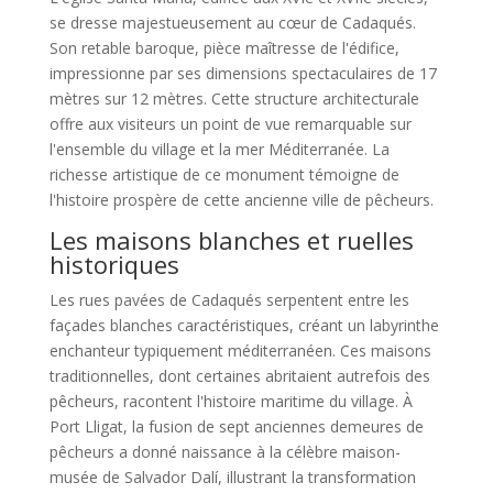
se dresse majestueusement au cœur de Cadaqués.
Son retable baroque, pièce maîtresse de l'édifice,
impressionne par ses dimensions spectaculaires de 17
mètres sur 12 mètres. Cette structure architecturale
offre aux visiteurs un point de vue remarquable sur
l'ensemble du village et la mer Méditerranée. La
richesse artistique de ce monument témoigne de
l'histoire prospère de cette ancienne ville de pêcheurs.
Les maisons blanches et ruelles
historiques
Les rues pavées de Cadaqués serpentent entre les
façades blanches caractéristiques, créant un labyrinthe
enchanteur typiquement méditerranéen. Ces maisons
traditionnelles, dont certaines abritaient autrefois des
pêcheurs, racontent l'histoire maritime du village. À
Port Lligat, la fusion de sept anciennes demeures de
pêcheurs a donné naissance à la célèbre maison-
musée de Salvador Dalí, illustrant la transformation