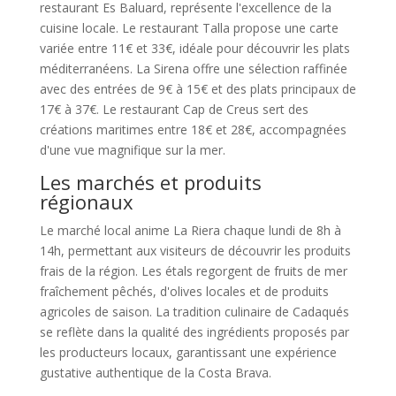
restaurant Es Baluard, représente l'excellence de la
cuisine locale. Le restaurant Talla propose une carte
variée entre 11€ et 33€, idéale pour découvrir les plats
méditerranéens. La Sirena offre une sélection raffinée
avec des entrées de 9€ à 15€ et des plats principaux de
17€ à 37€. Le restaurant Cap de Creus sert des
créations maritimes entre 18€ et 28€, accompagnées
d'une vue magnifique sur la mer.
Les marchés et produits
régionaux
Le marché local anime La Riera chaque lundi de 8h à
14h, permettant aux visiteurs de découvrir les produits
frais de la région. Les étals regorgent de fruits de mer
fraîchement pêchés, d'olives locales et de produits
agricoles de saison. La tradition culinaire de Cadaqués
se reflète dans la qualité des ingrédients proposés par
les producteurs locaux, garantissant une expérience
gustative authentique de la Costa Brava.