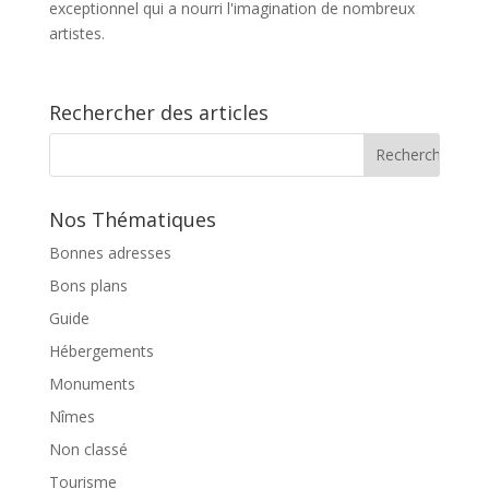
exceptionnel qui a nourri l'imagination de nombreux
artistes.
Rechercher des articles
Nos Thématiques
Bonnes adresses
Bons plans
Guide
Hébergements
Monuments
Nîmes
Non classé
Tourisme