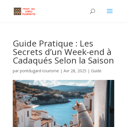
Guide Pratique : Les
Secrets d’un Week-end à
Cadaqués Selon la Saison
par
pontdugard-tourisme
|
Avr 28, 2025
|
Guide