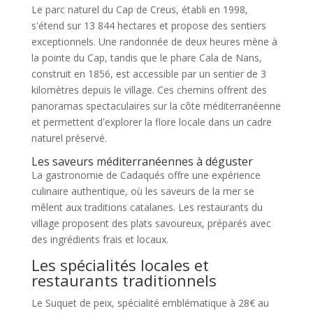
Le parc naturel du Cap de Creus, établi en 1998,
s'étend sur 13 844 hectares et propose des sentiers
exceptionnels. Une randonnée de deux heures mène à
la pointe du Cap, tandis que le phare Cala de Nans,
construit en 1856, est accessible par un sentier de 3
kilomètres depuis le village. Ces chemins offrent des
panoramas spectaculaires sur la côte méditerranéenne
et permettent d'explorer la flore locale dans un cadre
naturel préservé.
Les saveurs méditerranéennes à déguster
La gastronomie de Cadaqués offre une expérience
culinaire authentique, où les saveurs de la mer se
mêlent aux traditions catalanes. Les restaurants du
village proposent des plats savoureux, préparés avec
des ingrédients frais et locaux.
Les spécialités locales et
restaurants traditionnels
Le Suquet de peix, spécialité emblématique à 28€ au