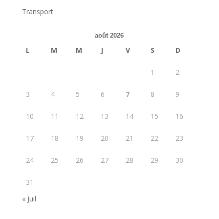
Transport
août 2026
L
M
M
J
V
S
D
1
2
3
4
5
6
7
8
9
10
11
12
13
14
15
16
17
18
19
20
21
22
23
24
25
26
27
28
29
30
31
« Juil