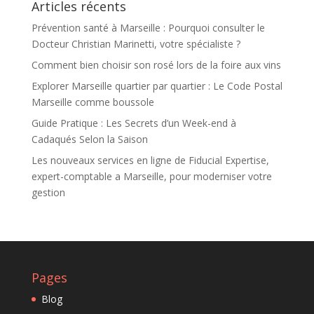
Articles récents
Prévention santé à Marseille : Pourquoi consulter le
Docteur Christian Marinetti, votre spécialiste ?
Comment bien choisir son rosé lors de la foire aux vins
Explorer Marseille quartier par quartier : Le Code Postal
Marseille comme boussole
Guide Pratique : Les Secrets d’un Week-end à
Cadaqués Selon la Saison
Les nouveaux services en ligne de Fiducial Expertise,
expert-comptable a Marseille, pour moderniser votre
gestion
Pages
Blog