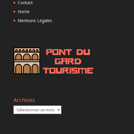
Contact
Home
Mentions Légales
Archives
Archives