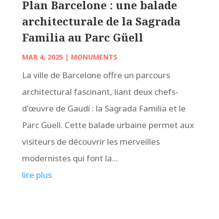
Plan Barcelone : une balade
architecturale de la Sagrada
Familia au Parc Güell
MAR 4, 2025
|
MONUMENTS
La ville de Barcelone offre un parcours
architectural fascinant, liant deux chefs-
d'œuvre de Gaudí : la Sagrada Familia et le
Parc Güell. Cette balade urbaine permet aux
visiteurs de découvrir les merveilles
modernistes qui font la...
lire plus