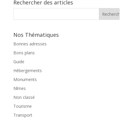
Rechercher des articles
Nos Thématiques
Bonnes adresses
Bons plans
Guide
Hébergements
Monuments
Nîmes
Non classé
Tourisme
Transport