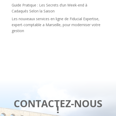
Guide Pratique : Les Secrets d’un Week-end à
Cadaqués Selon la Saison
Les nouveaux services en ligne de Fiducial Expertise,
expert-comptable a Marseille, pour moderniser votre
gestion
CONTACTEZ-NOUS
!