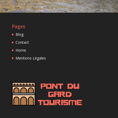
Pages
Blog
Contact
Home
Mentions Légales