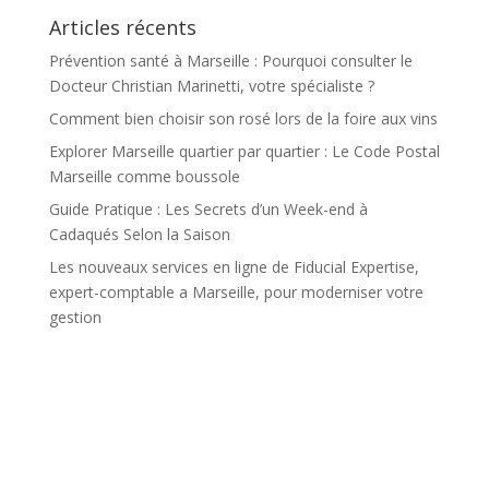
Articles récents
Prévention santé à Marseille : Pourquoi consulter le
Docteur Christian Marinetti, votre spécialiste ?
Comment bien choisir son rosé lors de la foire aux vins
Explorer Marseille quartier par quartier : Le Code Postal
Marseille comme boussole
Guide Pratique : Les Secrets d’un Week-end à
Cadaqués Selon la Saison
Les nouveaux services en ligne de Fiducial Expertise,
expert-comptable a Marseille, pour moderniser votre
gestion