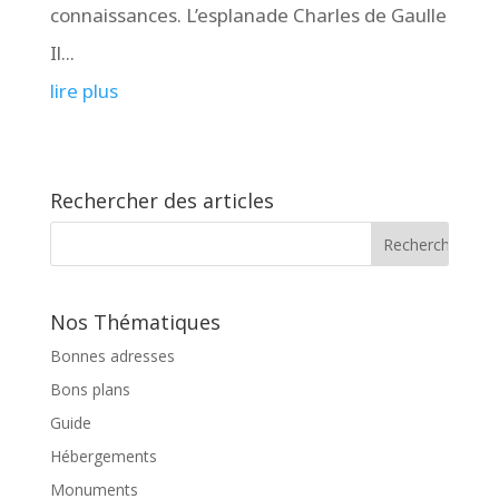
connaissances. L’esplanade Charles de Gaulle
Il...
lire plus
Rechercher des articles
Nos Thématiques
Bonnes adresses
Bons plans
Guide
Hébergements
Monuments