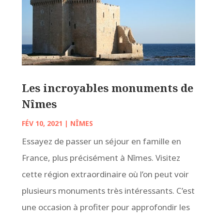
Les incroyables monuments de
Nîmes
FÉV 10, 2021
|
NÎMES
Essayez de passer un séjour en famille en
France, plus précisément à Nîmes. Visitez
cette région extraordinaire où l’on peut voir
plusieurs monuments très intéressants. C’est
une occasion à profiter pour approfondir les