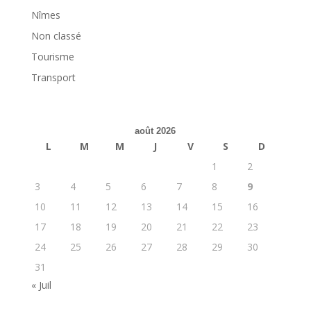
Nîmes
Non classé
Tourisme
Transport
août 2026
L
M
M
J
V
S
D
1
2
3
4
5
6
7
8
9
10
11
12
13
14
15
16
17
18
19
20
21
22
23
24
25
26
27
28
29
30
31
« Juil