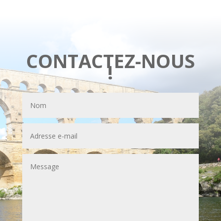
CONTACTEZ-NOUS
!